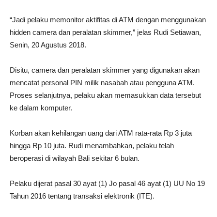
“Jadi pelaku memonitor aktifitas di ATM dengan menggunakan
hidden camera dan peralatan skimmer,” jelas Rudi Setiawan,
Senin, 20 Agustus 2018.
Disitu, camera dan peralatan skimmer yang digunakan akan
mencatat personal PIN milik nasabah atau pengguna ATM.
Proses selanjutnya, pelaku akan memasukkan data tersebut
ke dalam komputer.
Korban akan kehilangan uang dari ATM rata-rata Rp 3 juta
hingga Rp 10 juta. Rudi menambahkan, pelaku telah
beroperasi di wilayah Bali sekitar 6 bulan.
Pelaku dijerat pasal 30 ayat (1) Jo pasal 46 ayat (1) UU No 19
Tahun 2016 tentang transaksi elektronik (ITE).