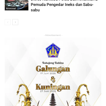
Pemuda Pengedar Ineks dan Sabu-
Kriminal
sabu
- Advertisement -