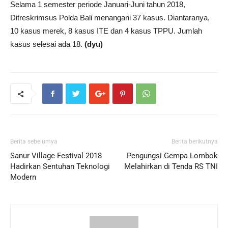
Selama 1 semester periode Januari-Juni tahun 2018,
Ditreskrimsus Polda Bali menangani 37 kasus. Diantaranya,
10 kasus merek, 8 kasus ITE dan 4 kasus TPPU. Jumlah
kasus selesai ada 18.
(dyu)
Berita sebelumya
Berita berikutnya
Sanur Village Festival 2018
Pengungsi Gempa Lombok
Hadirkan Sentuhan Teknologi
Melahirkan di Tenda RS TNI
Modern