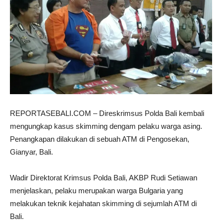
REPORTASEBALI.COM – Direskrimsus Polda Bali kembali
mengungkap kasus skimming dengam pelaku warga asing.
Penangkapan dilakukan di sebuah ATM di Pengosekan,
Gianyar, Bali.
Wadir Direktorat Krimsus Polda Bali, AKBP Rudi Setiawan
menjelaskan, pelaku merupakan warga Bulgaria yang
melakukan teknik kejahatan skimming di sejumlah ATM di
Bali.