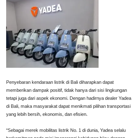
Penyebaran kendaraan listrik di Bali diharapkan dapat
memberikan dampak positif, tidak hanya dari sisi lingkungan
tetapi juga dari aspek ekonomi. Dengan hadirnya dealer Yadea
di Bali, maka masyarakat dapat menikmati pilihan transportasi
yang lebih bersih, ekonomis, dan efisien.
“Sebagai merek mobilitas listrik No. 1 di dunia, Yadea selalu