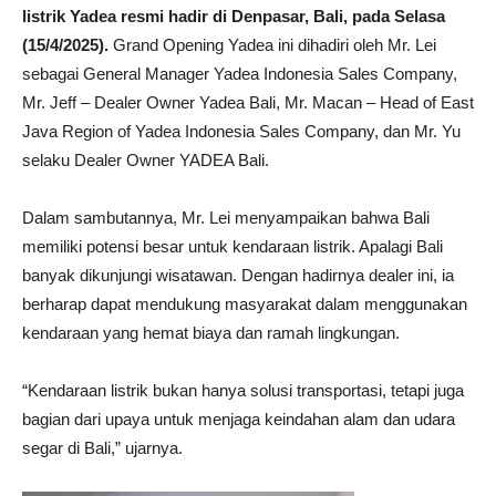
listrik Yadea resmi hadir di Denpasar, Bali, pada Selasa
(15/4/2025).
Grand Opening Yadea ini dihadiri oleh Mr. Lei
sebagai General Manager Yadea Indonesia Sales Company,
Mr. Jeff – Dealer Owner Yadea Bali, Mr. Macan – Head of East
Java Region of Yadea Indonesia Sales Company, dan Mr. Yu
selaku Dealer Owner YADEA Bali.
Dalam sambutannya, Mr. Lei menyampaikan bahwa Bali
memiliki potensi besar untuk kendaraan listrik. Apalagi Bali
banyak dikunjungi wisatawan. Dengan hadirnya dealer ini, ia
berharap dapat mendukung masyarakat dalam menggunakan
kendaraan yang hemat biaya dan ramah lingkungan.
“Kendaraan listrik bukan hanya solusi transportasi, tetapi juga
bagian dari upaya untuk menjaga keindahan alam dan udara
segar di Bali,” ujarnya.