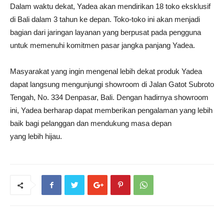
Dalam waktu dekat, Yadea akan mendirikan 18 toko eksklusif
di Bali dalam 3 tahun ke depan. Toko-toko ini akan menjadi
bagian dari jaringan layanan yang berpusat pada pengguna
untuk memenuhi komitmen pasar jangka panjang Yadea.
Masyarakat yang ingin mengenal lebih dekat produk Yadea
dapat langsung mengunjungi showroom di Jalan Gatot Subroto
Tengah, No. 334 Denpasar, Bali. Dengan hadirnya showroom
ini, Yadea berharap dapat memberikan pengalaman yang lebih
baik bagi pelanggan dan mendukung masa depan
yang lebih hijau.