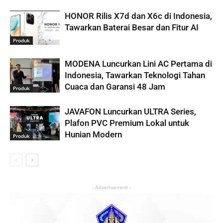
HONOR Rilis X7d dan X6c di Indonesia,
Tawarkan Baterai Besar dan Fitur AI
Produk
MODENA Luncurkan Lini AC Pertama di
Indonesia, Tawarkan Teknologi Tahan
Cuaca dan Garansi 48 Jam
Produk
JAVAFON Luncurkan ULTRA Series,
Plafon PVC Premium Lokal untuk
Hunian Modern
Produk
- Advertisement -