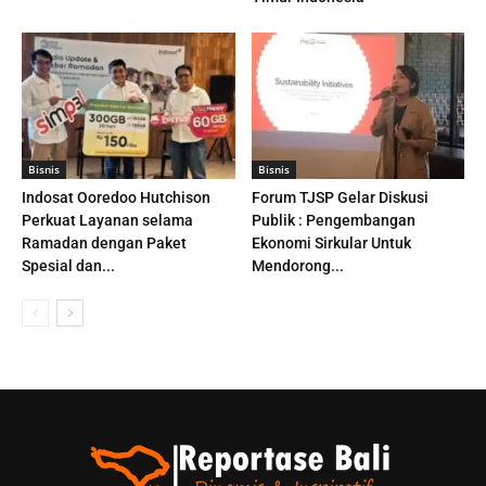
Bisnis
Bisnis
Indosat Ooredoo Hutchison
Forum TJSP Gelar Diskusi
Perkuat Layanan selama
Publik : Pengembangan
Ramadan dengan Paket
Ekonomi Sirkular Untuk
Spesial dan...
Mendorong...