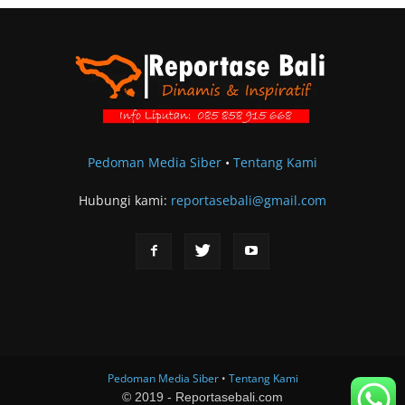
Pedoman Media Siber
•
Tentang Kami
Hubungi kami:
reportasebali@gmail.com
Pedoman Media Siber
•
Tentang Kami
© 2019 - Reportasebali.com