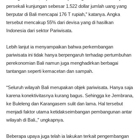
persekali kunjungan sebesar 1.522 dollar jumlah uang yang
berputar di Bali mencapai 176 T rupiah,” katanya. Angka
tersebut mencakup 55% dari devisa yang di hasilkan
Indonesia dari sektor Pariwisata.
Lebih lanjut ia menyampaikan bahwa perkembangan
pariwisata ini tidak hanya berpengaruh terhadap pertumbuhan
perekonomian Bali namun juga menghadirkan berbagai
tantangan seperti kemacetan dan sampah.
“Seluruh wilayah Bali merupakan objek pariwisata. Hanya saja
karena konektivitasnya kurang bagus. Sehingga ke Jembrana,
ke Buleleng dan Karangasem sulit dan lama. Hal tersebut
menjadi faktor utama ketidakseimbangan pembangunan antar
wilayah di Bali.,” ungkapnya.
Beberapa upaya juga telah ia lakukan terkait pengembangan