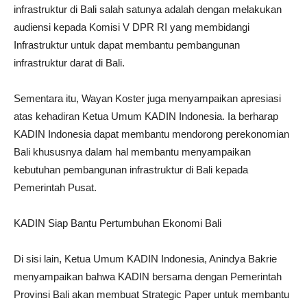
infrastruktur di Bali salah satunya adalah dengan melakukan
audiensi kepada Komisi V DPR RI yang membidangi
Infrastruktur untuk dapat membantu pembangunan
infrastruktur darat di Bali.
Sementara itu, Wayan Koster juga menyampaikan apresiasi
atas kehadiran Ketua Umum KADIN Indonesia. Ia berharap
KADIN Indonesia dapat membantu mendorong perekonomian
Bali khususnya dalam hal membantu menyampaikan
kebutuhan pembangunan infrastruktur di Bali kepada
Pemerintah Pusat.
KADIN Siap Bantu Pertumbuhan Ekonomi Bali
Di sisi lain, Ketua Umum KADIN Indonesia, Anindya Bakrie
menyampaikan bahwa KADIN bersama dengan Pemerintah
Provinsi Bali akan membuat Strategic Paper untuk membantu