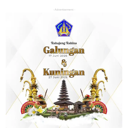
- Advertisement -