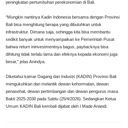
peningkatan pertumbuhan perekonomian di Bali.
“Mungkin nantinya Kadin Indonesia bersama dengan Provinsi
Bali bisa menghitung berapa yang dibutuhkan untuk
infrastruktur. Dimana saja, sehingga kita bisa membantu
sedikit banyak untuk menyampaikan ke Pemerintah Pusat
bahwa return ininvestmentnya bagus, paybacknya bisa
dihitung tidak terlalu lama dan efeknya kepada ekonomi juga
besar,” jelas Anindya.
Diketahui kamar Dagang dan Industri (KADIN) Provinsi Bali
mengukuhkan dan melantik dewan kehormatan, dewan
penasehat, dewan pertimbangan dan dewan pengurus masa
Bakti 2025-2030 pada Sabtu (25/4/2026). Sedangkan Ketua
Umum KADIN Bali kembali dijabat oleh I Made Ariandi.