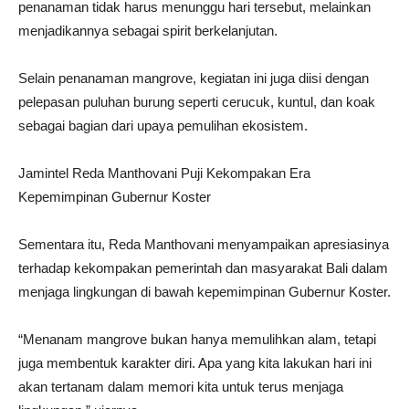
penanaman tidak harus menunggu hari tersebut, melainkan
menjadikannya sebagai spirit berkelanjutan.
Selain penanaman mangrove, kegiatan ini juga diisi dengan
pelepasan puluhan burung seperti cerucuk, kuntul, dan koak
sebagai bagian dari upaya pemulihan ekosistem.
Jamintel Reda Manthovani Puji Kekompakan Era
Kepemimpinan Gubernur Koster
Sementara itu, Reda Manthovani menyampaikan apresiasinya
terhadap kekompakan pemerintah dan masyarakat Bali dalam
menjaga lingkungan di bawah kepemimpinan Gubernur Koster.
“Menanam mangrove bukan hanya memulihkan alam, tetapi
juga membentuk karakter diri. Apa yang kita lakukan hari ini
akan tertanam dalam memori kita untuk terus menjaga