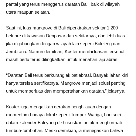
pantai yang terus menggerus daratan Bali, baik di wilayah
utara maupun selatan.
Saat ini, luas mangrove di Bali diperkirakan sekitar 1.200
hektare di kawasan Denpasar dan sekitarnya, dan lebih luas
jika digabungkan dengan wilayah lain seperti Buleleng dan
Jembrana. Namun demikian, Koster menilai luasan tersebut
masih perlu terus ditingkatkan untuk menahan laju abrasi.
“Daratan Bali terus berkurang akibat abrasi. Banyak lahan kini
hanya tersisa sertifikatnya. Mangrove menjadi solusi penting
untuk memperluas dan mempertahankan daratan,” jelasnya.
Koster juga mengaitkan gerakan penghijauan dengan
momentum budaya lokal seperti Tumpek Wariga, hari suci
dalam kalender Bali yang dikhususkan untuk menghormati
tumbuh-tumbuhan. Meski demikian, ia menegaskan bahwa