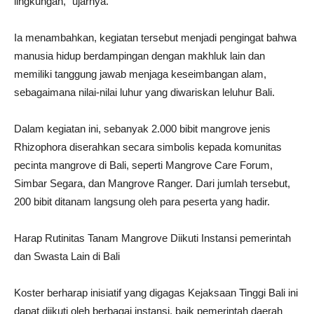
lingkungan,” ujarnya.
Ia menambahkan, kegiatan tersebut menjadi pengingat bahwa
manusia hidup berdampingan dengan makhluk lain dan
memiliki tanggung jawab menjaga keseimbangan alam,
sebagaimana nilai-nilai luhur yang diwariskan leluhur Bali.
Dalam kegiatan ini, sebanyak 2.000 bibit mangrove jenis
Rhizophora diserahkan secara simbolis kepada komunitas
pecinta mangrove di Bali, seperti Mangrove Care Forum,
Simbar Segara, dan Mangrove Ranger. Dari jumlah tersebut,
200 bibit ditanam langsung oleh para peserta yang hadir.
Harap Rutinitas Tanam Mangrove Diikuti Instansi pemerintah
dan Swasta Lain di Bali
Koster berharap inisiatif yang digagas Kejaksaan Tinggi Bali ini
dapat diikuti oleh berbagai instansi, baik pemerintah daerah