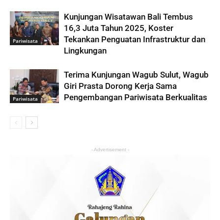
Kunjungan Wisatawan Bali Tembus
16,3 Juta Tahun 2025, Koster
Tekankan Penguatan Infrastruktur dan
Pariwisata
Lingkungan
Terima Kunjungan Wagub Sulut, Wagub
Giri Prasta Dorong Kerja Sama
Pengembangan Pariwisata Berkualitas
Pariwisata
- Advertisement -