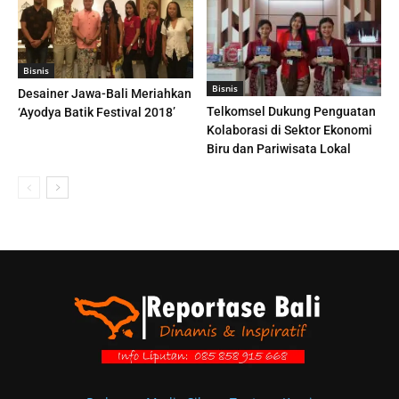
Bisnis
Bisnis
Desainer Jawa-Bali Meriahkan
Telkomsel Dukung Penguatan
‘Ayodya Batik Festival 2018’
Kolaborasi di Sektor Ekonomi
Biru dan Pariwisata Lokal