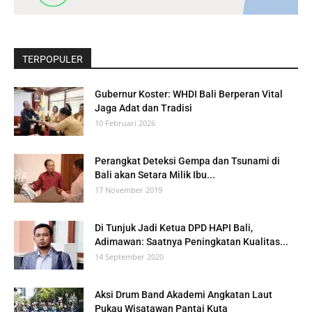
TERPOPULER
Gubernur Koster: WHDI Bali Berperan Vital
Jaga Adat dan Tradisi
10 Februari 2026
Perangkat Deteksi Gempa dan Tsunami di
Bali akan Setara Milik Ibu...
17 November 2019
Di Tunjuk Jadi Ketua DPD HAPI Bali,
Adimawan: Saatnya Peningkatan Kualitas...
14 September 2020
Aksi Drum Band Akademi Angkatan Laut
Pukau Wisatawan Pantai Kuta