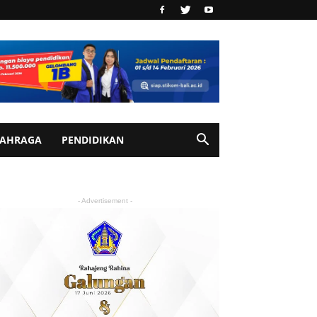
AHRAGA
PENDIDIKAN
- Advertisement -