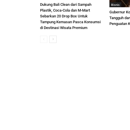
Dukung Bali Clean dari Sampah
Bisnis
Plastik, Coca-Cola dan M-Mart
Gubernur Ko
Sebarkan 20 Drop Box Untuk
Tangguh dan
Tampung Kemasan Pasca Konsumsi
Penguatan K
di Destinasi Wisata Premium