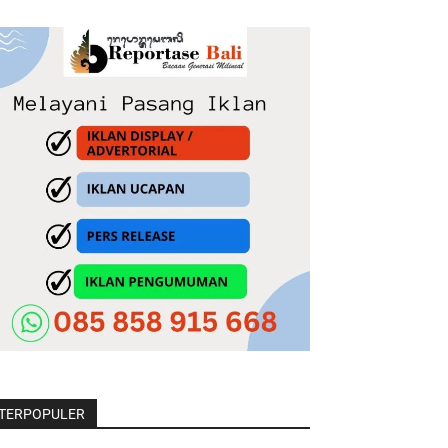
TERPOPULER