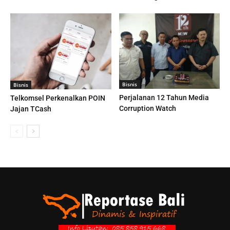
Bisnis
Bisnis
Perjalanan 12 Tahun Media
Telkomsel Perkenalkan POIN
Corruption Watch
Jajan TCash