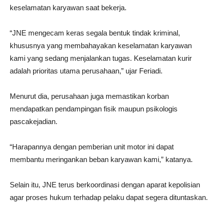
keselamatan karyawan saat bekerja.
“JNE mengecam keras segala bentuk tindak kriminal,
khususnya yang membahayakan keselamatan karyawan
kami yang sedang menjalankan tugas. Keselamatan kurir
adalah prioritas utama perusahaan,” ujar Feriadi.
Menurut dia, perusahaan juga memastikan korban
mendapatkan pendampingan fisik maupun psikologis
pascakejadian.
“Harapannya dengan pemberian unit motor ini dapat
membantu meringankan beban karyawan kami,” katanya.
Selain itu, JNE terus berkoordinasi dengan aparat kepolisian
agar proses hukum terhadap pelaku dapat segera dituntaskan.