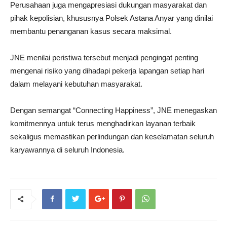
Perusahaan juga mengapresiasi dukungan masyarakat dan
pihak kepolisian, khususnya
Polsek Astana Anyar
yang dinilai
membantu penanganan kasus secara maksimal.
JNE menilai peristiwa tersebut menjadi pengingat penting
mengenai risiko yang dihadapi pekerja lapangan setiap hari
dalam melayani kebutuhan masyarakat.
Dengan semangat “Connecting Happiness”, JNE menegaskan
komitmennya untuk terus menghadirkan layanan terbaik
sekaligus memastikan perlindungan dan keselamatan seluruh
karyawannya di seluruh Indonesia.