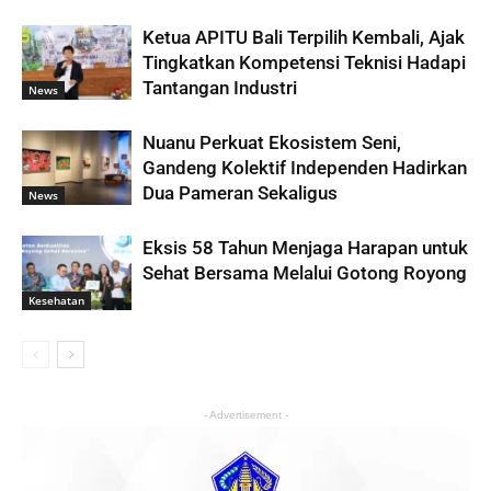
Ketua APITU Bali Terpilih Kembali, Ajak
Tingkatkan Kompetensi Teknisi Hadapi
Tantangan Industri
News
Nuanu Perkuat Ekosistem Seni,
Gandeng Kolektif Independen Hadirkan
Dua Pameran Sekaligus
News
Eksis 58 Tahun Menjaga Harapan untuk
Sehat Bersama Melalui Gotong Royong
Kesehatan
- Advertisement -