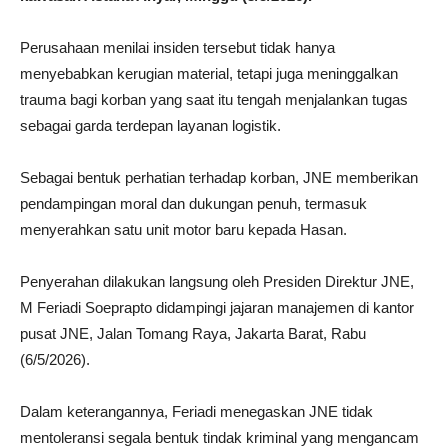
Perusahaan menilai insiden tersebut tidak hanya
menyebabkan kerugian material, tetapi juga meninggalkan
trauma bagi korban yang saat itu tengah menjalankan tugas
sebagai garda terdepan layanan logistik.
Sebagai bentuk perhatian terhadap korban, JNE memberikan
pendampingan moral dan dukungan penuh, termasuk
menyerahkan satu unit motor baru kepada Hasan.
Penyerahan dilakukan langsung oleh Presiden Direktur JNE,
M Feriadi Soeprapto
didampingi jajaran manajemen di kantor
pusat JNE, Jalan Tomang Raya,
Jakarta Barat
, Rabu
(6/5/2026).
Dalam keterangannya, Feriadi menegaskan JNE tidak
mentoleransi segala bentuk tindak kriminal yang mengancam