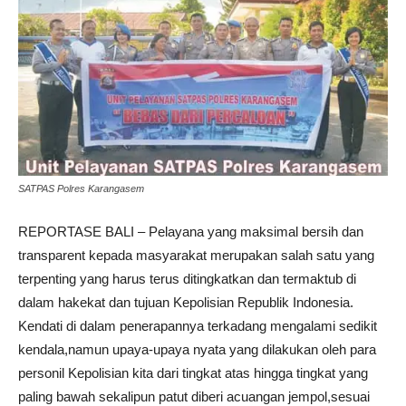
SATPAS Polres Karangasem
REPORTASE BALI – Pelayana yang maksimal bersih dan
transparent kepada masyarakat merupakan salah satu yang
terpenting yang harus terus ditingkatkan dan termaktub di
dalam hakekat dan tujuan Kepolisian Republik Indonesia.
Kendati di dalam penerapannya terkadang mengalami sedikit
kendala,namun upaya-upaya nyata yang dilakukan oleh para
personil Kepolisian kita dari tingkat atas hingga tingkat yang
paling bawah sekalipun patut diberi acuangan jempol,sesuai