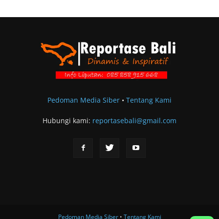
Pedoman Media Siber
•
Tentang Kami
Hubungi kami:
reportasebali@gmail.com
Pedoman Media Siber
•
Tentang Kami