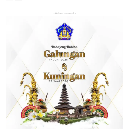
- Advertisement -