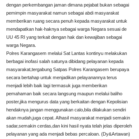
dengan perkembangan jaman dimana pejabat bukan sebagai
pemimpin masyarakat namun sebagai abdi masyarakat
memberikan ruang secara penuh kepada masyarakat untuk
mendapatkan hak-haknya sebagai warga Negara sesuai de
UU 45 RI yang terkait dengan hak dan kewajiban sebagai
warga Negara.
Polres Karangasem melalui Sat Lantas kontinyu melakukan
berbagai inofasi salah satunya dibidang pelayanan kepada
masyarakat,tergabung Satpas Polres Karangasem berupaya
secara bertahap untuk menjadikan pelayanannya terus
menjadi lebih baik lagi termasuk juga memberikan
pemahaman baik secara langsung maupun melalui baliho
poster,jika mengurus data yang berkaitan dengan Kepolisian
hendaknya jangan menggunakan calo,bila dilakukan sendiri
akan mudah,juga cepat. Alhasil masyarakat menjadi semakin
sadar,semakin cerdas,dan kini hasil nyata telah jelas diperoleh
pelayanan yang ada menjadi bebas percaloan. (Dy&Artawan)