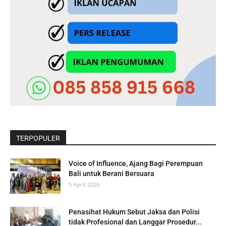
TERPOPULER
Voice of Influence, Ajang Bagi Perempuan
Bali untuk Berani Bersuara
5 April 2026
Penasihat Hukum Sebut Jaksa dan Polisi
tidak Profesional dan Langgar Prosedur...