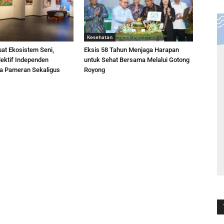
Kesehatan
at Ekosistem Seni,
Eksis 58 Tahun Menjaga Harapan
ektif Independen
untuk Sehat Bersama Melalui Gotong
a Pameran Sekaligus
Royong