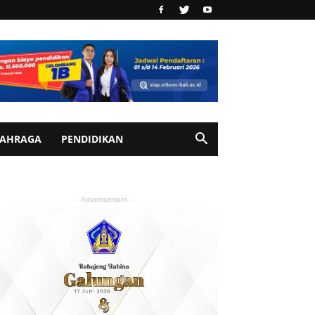
AHRAGA
PENDIDIKAN
- Advertisement -