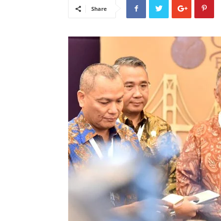
Share