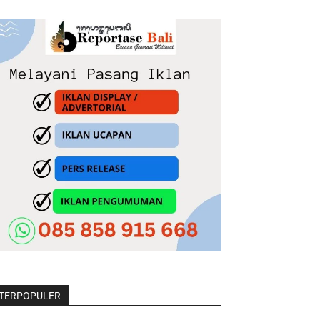
TERPOPULER