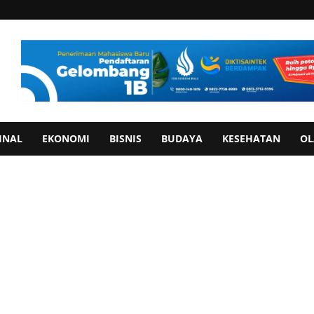
INAL
EKONOMI
BISNIS
BUDAYA
KESEHATAN
OL