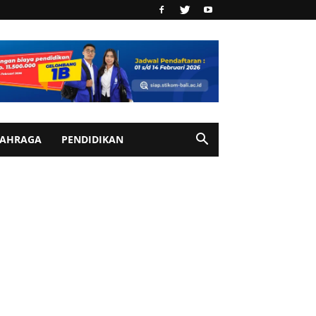
AHRAGA
PENDIDIKAN