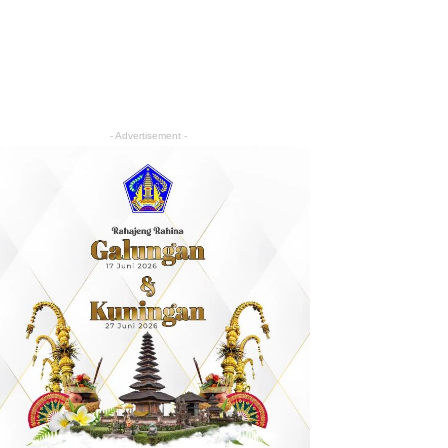
- Advertisement -