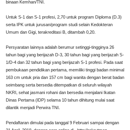
binaan Kemhan/TNI.
Untuk S-1 dan S-1 profesi, 2,70 untuk program Diploma (D.3)
serta IPK untuk jurusan/program studi selain Kedokteran
Umum dan Gigi, terakreditasi B, ditambah 0,20.
Persyaratan lainnya adalah berumur setinggi-tingginya 26
tahun bagi yang berijazah D-3, 30 tahun bagi yang berijazah S-
1/D-4 dan 32 tahun bagi yang berijazah S-1 profesi. Pada saat
pembukaan pendidikan pertama, memiliki tinggi badan minimal
163 cm untuk pria dan 157 cm bagi wanita dengan berat badan
seimbang serta bersedia ditempatkan di seluruh wilayah
NKRI, sehat jasmani rohani dan bersedia menjalani Ikatan
Dinas Pertama (IDP) selama 10 tahun dihitung mulai saat
dilantik menjadi Perwira TNI.
Pendaftaran dimulai pada tanggal 9 Februari sampai dengan