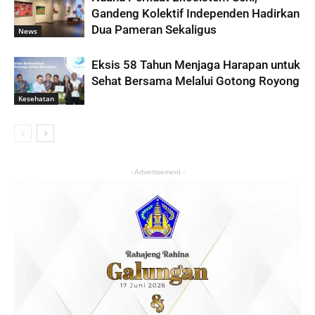
Gandeng Kolektif Independen Hadirkan
Dua Pameran Sekaligus
News
Eksis 58 Tahun Menjaga Harapan untuk
Sehat Bersama Melalui Gotong Royong
Kesehatan
- Advertisement -