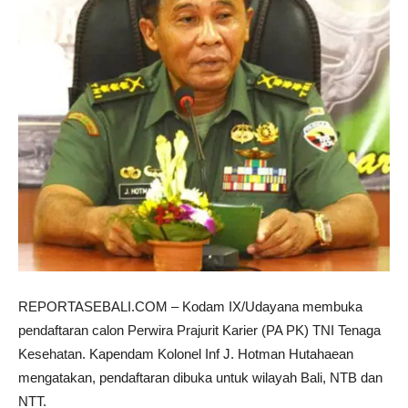
REPORTASEBALI.COM – Kodam IX/Udayana membuka
pendaftaran calon Perwira Prajurit Karier (PA PK) TNI Tenaga
Kesehatan. Kapendam Kolonel Inf J. Hotman Hutahaean
mengatakan, pendaftaran dibuka untuk wilayah Bali, NTB dan
NTT.