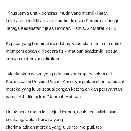
“Khususnya untuk generasi muda yang memiliki latar
belakang pendidikan atau sumber lulusan Perguruan Tinggi
Tenaga Kesehatan,” jelas Hotman, Kamis, 22 Maret 2018.
Kepada yang berminat mendaftar, Kapendam meminta untuk
mempersiapkan diri secara fisik maupun akademik, sesuai
dengan materi yang diujikan.
“Manfaatkan waktu yang ada untuk mempersiapkan diri.
Karena calon Perwira Prajurit Karier yang akan diterima adalah
mereka yang lulus sesuai dengan ketentuan dan persyaratan
yang telah ditetapkan,” tambah Hotman.
Untuk penerimaan ini, lanjut Hotman, tidak ada istilah jalur
belakang. Calon Perwira yang
diterima adalah mereka yang lulus tes meliputi, tes