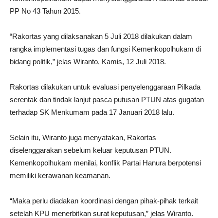
PP No 43 Tahun 2015.
“Rakortas yang dilaksanakan 5 Juli 2018 dilakukan dalam
rangka implementasi tugas dan fungsi Kemenkopolhukam di
bidang politik,” jelas Wiranto, Kamis, 12 Juli 2018.
Rakortas dilakukan untuk evaluasi penyelenggaraan Pilkada
serentak dan tindak lanjut pasca putusan PTUN atas gugatan
terhadap SK Menkumam pada 17 Januari 2018 lalu.
Selain itu, Wiranto juga menyatakan, Rakortas
diselenggarakan sebelum keluar keputusan PTUN.
Kemenkopolhukam menilai, konflik Partai Hanura berpotensi
memiliki kerawanan keamanan.
“Maka perlu diadakan koordinasi dengan pihak-pihak terkait
setelah KPU menerbitkan surat keputusan,” jelas Wiranto.