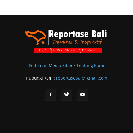
Pedoman Media Siber
•
Tentang Kami
Hubungi kami:
reportasebali@gmail.com