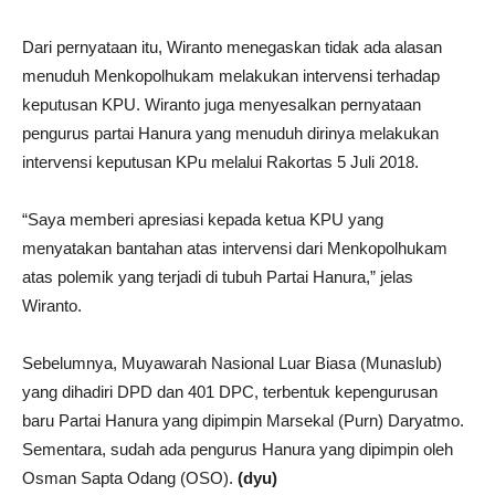
Dari pernyataan itu, Wiranto menegaskan tidak ada alasan
menuduh Menkopolhukam melakukan intervensi terhadap
keputusan KPU. Wiranto juga menyesalkan pernyataan
pengurus partai Hanura yang menuduh dirinya melakukan
intervensi keputusan KPu melalui Rakortas 5 Juli 2018.
“Saya memberi apresiasi kepada ketua KPU yang
menyatakan bantahan atas intervensi dari Menkopolhukam
atas polemik yang terjadi di tubuh Partai Hanura,” jelas
Wiranto.
Sebelumnya, Muyawarah Nasional Luar Biasa (Munaslub)
yang dihadiri DPD dan 401 DPC, terbentuk kepengurusan
baru Partai Hanura yang dipimpin Marsekal (Purn) Daryatmo.
Sementara, sudah ada pengurus Hanura yang dipimpin oleh
Osman Sapta Odang (OSO).
(dyu)