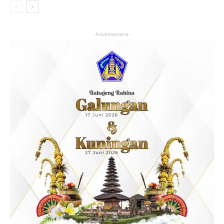
- Advertisement -