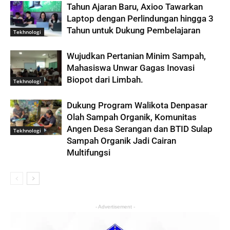
Tahun Ajaran Baru, Axioo Tawarkan
Laptop dengan Perlindungan hingga 3
Tahun untuk Dukung Pembelajaran
Tekhnologi
Wujudkan Pertanian Minim Sampah,
Mahasiswa Unwar Gagas Inovasi
Biopot dari Limbah.
Tekhnologi
Dukung Program Walikota Denpasar
Olah Sampah Organik, Komunitas
Angen Desa Serangan dan BTID Sulap
Tekhnologi
Sampah Organik Jadi Cairan
Multifungsi
- Advertisement -