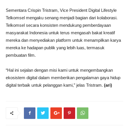
Sementara Crispin Tristram, Vice President Digital Lifestyle
Telkomsel mengaku senang menjadi bagian dari kolaborasi.
Telkomsel secara konsisten mendukung pemberdayaan
masyarakat Indonesia untuk terus mengasah bakat kreatif
mereka dan menyediakan platform untuk menampilkan karya
mereka ke hadapan publik yang lebih luas, termasuk
pembuatan film.
“Hal ini sejalan dengan misi kami untuk mengembangkan
ekosistem digital dalam memberikan pengalaman gaya hidup
digital terbaik untuk pelanggan kami,” jelas Tristram.
(ari)