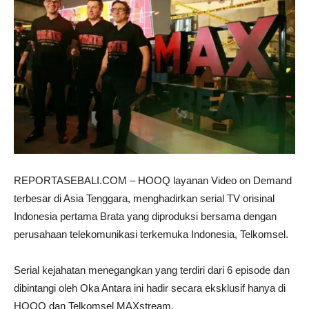
REPORTASEBALI.COM – HOOQ layanan Video on Demand
terbesar di Asia Tenggara, menghadirkan serial TV orisinal
Indonesia pertama Brata yang diproduksi bersama dengan
perusahaan telekomunikasi terkemuka Indonesia, Telkomsel.
Serial kejahatan menegangkan yang terdiri dari 6 episode dan
dibintangi oleh Oka Antara ini hadir secara eksklusif hanya di
HOOQ dan Telkomsel MAXstream.