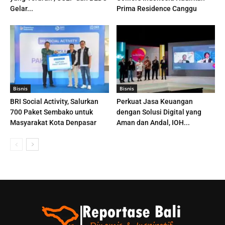
Gelar...
Prima Residence Canggu
Bisnis
Bisnis
BRI Social Activity, Salurkan
Perkuat Jasa Keuangan
700 Paket Sembako untuk
dengan Solusi Digital yang
Masyarakat Kota Denpasar
Aman dan Andal, IOH...