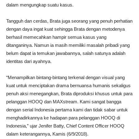
dalam mengungkap suatu kasus.
Tangguh dan cerdas, Brata juga seorang yang penuh perhatian
dengan daya ingat kuat sehingga Brata dengan metodenya
berhasil memecahkan hampir semua kasus yang
ditanganinya. Namun ia masih memiliki masalah pribadi yang
belum dapat ia temukan jawabannya, salah satunya adalah
identitas dari ayahnya.
“Menampilkan bintang-bintang terkenal dengan visual yang
kuat untuk menciptakan drama bernuansa humanis sekaligus
penuh aksi menegangkan, Brata diproduksi khusus untuk para
pelanggan HOOQ dan MAXstream. Kami sangat bangga
dengan serial Indonesia pertama kami dan tidak sabar untuk
menghadirkannya ke hadapan para pelanggan HOOQ di
Indonesia,” ujar Jenifer Batty, Chief Content Officer HOOQ
dalam keterangannya, Kamis (6/9/2018).