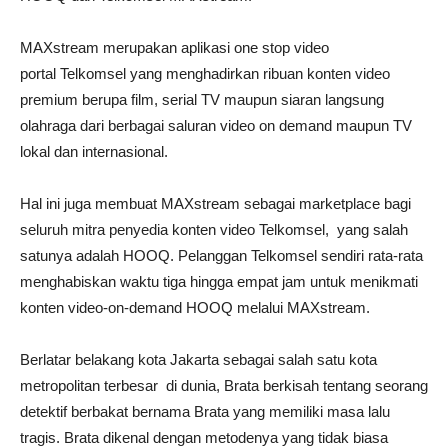
MAXstream merupakan aplikasi one stop video
portal Telkomsel yang menghadirkan ribuan konten video
premium berupa film, serial TV maupun siaran langsung
olahraga dari berbagai saluran video on demand maupun TV
lokal dan internasional.
Hal ini juga membuat MAXstream sebagai marketplace bagi
seluruh mitra penyedia konten video Telkomsel, yang salah
satunya adalah HOOQ. Pelanggan Telkomsel sendiri rata-rata
menghabiskan waktu tiga hingga empat jam untuk menikmati
konten video-on-demand HOOQ melalui MAXstream.
Berlatar belakang kota Jakarta sebagai salah satu kota
metropolitan terbesar di dunia, Brata berkisah tentang seorang
detektif berbakat bernama Brata yang memiliki masa lalu
tragis. Brata dikenal dengan metodenya yang tidak biasa