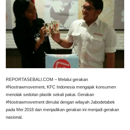
REPORTASEBALI.COM – Melalui gerakan
#Nostrawmovement, KFC Indonesia mengajak konsumen
menolak sedotan plastik sekali pakai. Gerakan
#Nostrawmovement dimulai dengan wilayah Jabodetabek
pada Mei 2018 dan menjadikan gerakan ini menjadi gerakan
nasional.