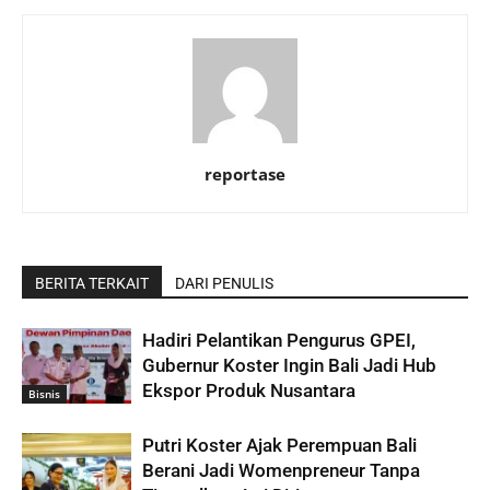
reportase
BERITA TERKAIT
DARI PENULIS
Hadiri Pelantikan Pengurus GPEI,
Gubernur Koster Ingin Bali Jadi Hub
Ekspor Produk Nusantara
Bisnis
Putri Koster Ajak Perempuan Bali
Berani Jadi Womenpreneur Tanpa