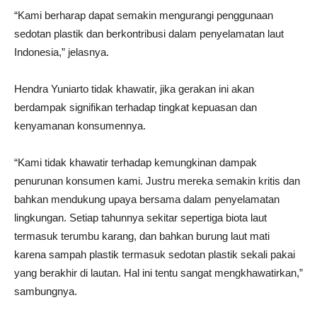
“Kami berharap dapat semakin mengurangi penggunaan
sedotan plastik dan berkontribusi dalam penyelamatan laut
Indonesia,” jelasnya.
Hendra Yuniarto tidak khawatir, jika gerakan ini akan
berdampak signifikan terhadap tingkat kepuasan dan
kenyamanan konsumennya.
“Kami tidak khawatir terhadap kemungkinan dampak
penurunan konsumen kami. Justru mereka semakin kritis dan
bahkan mendukung upaya bersama dalam penyelamatan
lingkungan. Setiap tahunnya sekitar sepertiga biota laut
termasuk terumbu karang, dan bahkan burung laut mati
karena sampah plastik termasuk sedotan plastik sekali pakai
yang berakhir di lautan. Hal ini tentu sangat mengkhawatirkan,”
sambungnya.