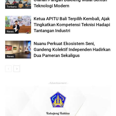
Teknologi Modern
Terbaru
Ketua APITU Bali Terpilih Kembali, Ajak
Tingkatkan Kompetensi Teknisi Hadapi
Tantangan Industri
News
Nuanu Perkuat Ekosistem Seni,
Gandeng Kolektif Independen Hadirkan
Dua Pameran Sekaligus
News
- Advertisement -