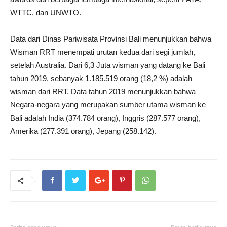
WTTC, dan UNWTO.
Data dari Dinas Pariwisata Provinsi Bali menunjukkan bahwa
Wisman RRT menempati urutan kedua dari segi jumlah,
setelah Australia. Dari 6,3 Juta wisman yang datang ke Bali
tahun 2019, sebanyak 1.185.519 orang (18,2 %) adalah
wisman dari RRT. Data tahun 2019 menunjukkan bahwa
Negara-negara yang merupakan sumber utama wisman ke
Bali adalah India (374.784 orang), Inggris (287.577 orang),
Amerika (277.391 orang), Jepang (258.142).