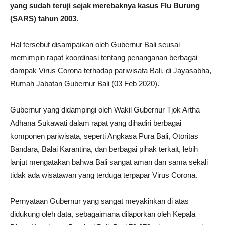
yang sudah teruji sejak merebaknya kasus Flu Burung
(SARS) tahun 2003.
Hal tersebut disampaikan oleh Gubernur Bali seusai
memimpin rapat koordinasi tentang penanganan berbagai
dampak Virus Corona terhadap pariwisata Bali, di Jayasabha,
Rumah Jabatan Gubernur Bali (03 Feb 2020).
Gubernur yang didampingi oleh Wakil Gubernur Tjok Artha
Adhana Sukawati dalam rapat yang dihadiri berbagai
komponen pariwisata, seperti Angkasa Pura Bali, Otoritas
Bandara, Balai Karantina, dan berbagai pihak terkait, lebih
lanjut mengatakan bahwa Bali sangat aman dan sama sekali
tidak ada wisatawan yang terduga terpapar Virus Corona.
Pernyataan Gubernur yang sangat meyakinkan di atas
didukung oleh data, sebagaimana dilaporkan oleh Kepala