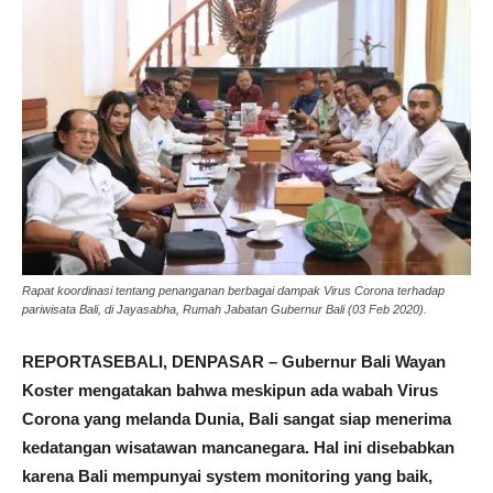
Rapat koordinasi tentang penanganan berbagai dampak Virus Corona terhadap
pariwisata Bali, di Jayasabha, Rumah Jabatan Gubernur Bali (03 Feb 2020).
REPORTASEBALI, DENPASAR – Gubernur Bali Wayan
Koster mengatakan bahwa meskipun ada wabah Virus
Corona yang melanda Dunia, Bali sangat siap menerima
kedatangan wisatawan mancanegara. Hal ini disebabkan
karena Bali mempunyai system monitoring yang baik,