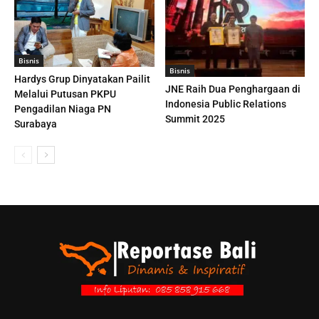
Bisnis
Bisnis
Hardys Grup Dinyatakan Pailit
JNE Raih Dua Penghargaan di
Melalui Putusan PKPU
Indonesia Public Relations
Pengadilan Niaga PN
Summit 2025
Surabaya