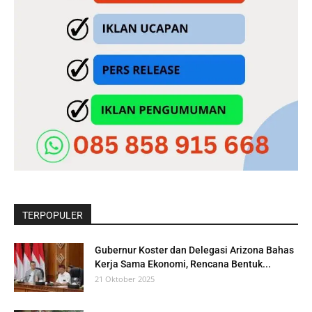
TERPOPULER
Gubernur Koster dan Delegasi Arizona Bahas
Kerja Sama Ekonomi, Rencana Bentuk...
21 Oktober 2025