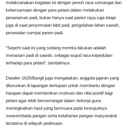
melaksanakan kegiatan ini dengan penuh rasa semangat dan
kebersamaan dengan para petani dalam melakukan
penanaman padi, bukan hanya saat panen raya saja tetapi
juga di saat penyemaian bibit padi, pengolahan lahan sawah,
perawatan sampai panen padi.
“Seperti saat ini yang sedang mereka lakukan adalah
menanam padi di sawah, sebagai wujud rasa kepedulian
terhadap para petani”, tambahnya.
Dandim 1626/Bangli juga mengatakan, anggota jajaran yang
diturunkan di lapangan bertujuan untuk membantu dengan
harapan dapat memberikan motivasi dan nilai positif bagi
petani agar lebih bersemangat dalam bekerja guna
meningkatkan hasil yang bermuara pada terwujudnya
swasembada pangan serta ketahanan pangan masyarakat
terutama di wilayah pedesaan.