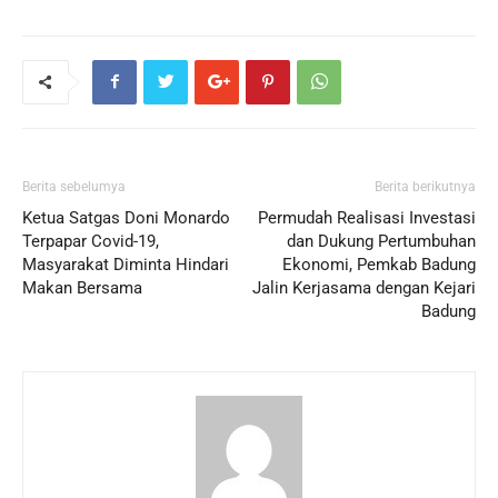
Berita sebelumya
Berita berikutnya
Ketua Satgas Doni Monardo
Permudah Realisasi Investasi
Terpapar Covid-19,
dan Dukung Pertumbuhan
Masyarakat Diminta Hindari
Ekonomi, Pemkab Badung
Makan Bersama
Jalin Kerjasama dengan Kejari
Badung