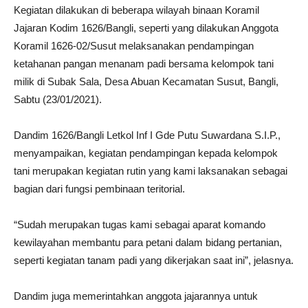
Kegiatan dilakukan di beberapa wilayah binaan Koramil
Jajaran Kodim 1626/Bangli, seperti yang dilakukan Anggota
Koramil 1626-02/Susut melaksanakan pendampingan
ketahanan pangan menanam padi bersama kelompok tani
milik di Subak Sala, Desa Abuan Kecamatan Susut, Bangli,
Sabtu (23/01/2021).
Dandim 1626/Bangli Letkol Inf I Gde Putu Suwardana S.I.P.,
menyampaikan, kegiatan pendampingan kepada kelompok
tani merupakan kegiatan rutin yang kami laksanakan sebagai
bagian dari fungsi pembinaan teritorial.
“Sudah merupakan tugas kami sebagai aparat komando
kewilayahan membantu para petani dalam bidang pertanian,
seperti kegiatan tanam padi yang dikerjakan saat ini”, jelasnya.
Dandim juga memerintahkan anggota jajarannya untuk