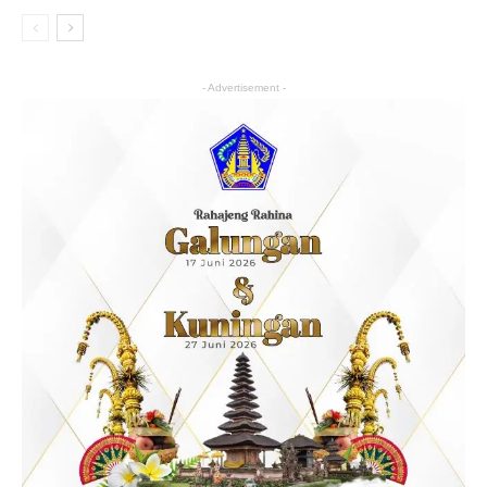
- Advertisement -