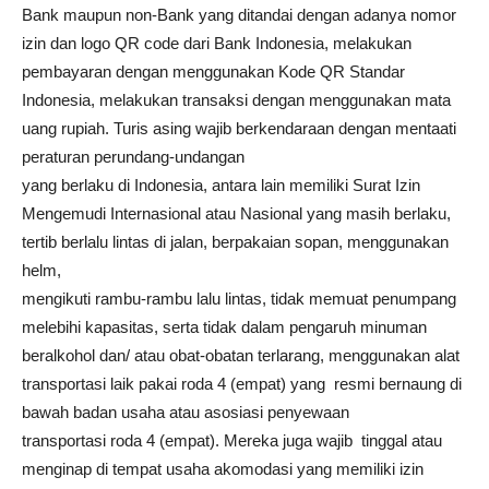
Bank maupun non-Bank yang ditandai dengan adanya nomor
izin dan logo QR code dari Bank Indonesia, melakukan
pembayaran dengan menggunakan Kode QR Standar
Indonesia, melakukan transaksi dengan menggunakan mata
uang rupiah. Turis asing wajib berkendaraan dengan mentaati
peraturan perundang-undangan
yang berlaku di Indonesia, antara lain memiliki Surat Izin
Mengemudi Internasional atau Nasional yang masih berlaku,
tertib berlalu lintas di jalan, berpakaian sopan, menggunakan
helm,
mengikuti rambu-rambu lalu lintas, tidak memuat penumpang
melebihi kapasitas, serta tidak dalam pengaruh minuman
beralkohol dan/ atau obat-obatan terlarang, menggunakan alat
transportasi laik pakai roda 4 (empat) yang resmi bernaung di
bawah badan usaha atau asosiasi penyewaan
transportasi roda 4 (empat). Mereka juga wajib tinggal atau
menginap di tempat usaha akomodasi yang memiliki izin