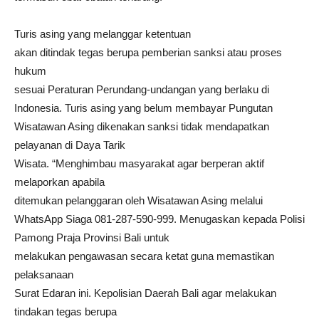
Turis asing yang melanggar ketentuan
akan ditindak tegas berupa pemberian sanksi atau proses
hukum
sesuai Peraturan Perundang-undangan yang berlaku di
Indonesia. Turis asing yang belum membayar Pungutan
Wisatawan Asing dikenakan sanksi tidak mendapatkan
pelayanan di Daya Tarik
Wisata. “Menghimbau masyarakat agar berperan aktif
melaporkan apabila
ditemukan pelanggaran oleh Wisatawan Asing melalui
WhatsApp Siaga 081-287-590-999. Menugaskan kepada Polisi
Pamong Praja Provinsi Bali untuk
melakukan pengawasan secara ketat guna memastikan
pelaksanaan
Surat Edaran ini. Kepolisian Daerah Bali agar melakukan
tindakan tegas berupa