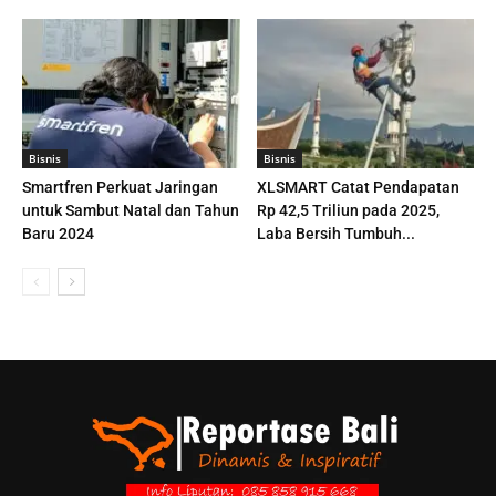
Bisnis
Bisnis
Smartfren Perkuat Jaringan
XLSMART Catat Pendapatan
untuk Sambut Natal dan Tahun
Rp 42,5 Triliun pada 2025,
Baru 2024
Laba Bersih Tumbuh...