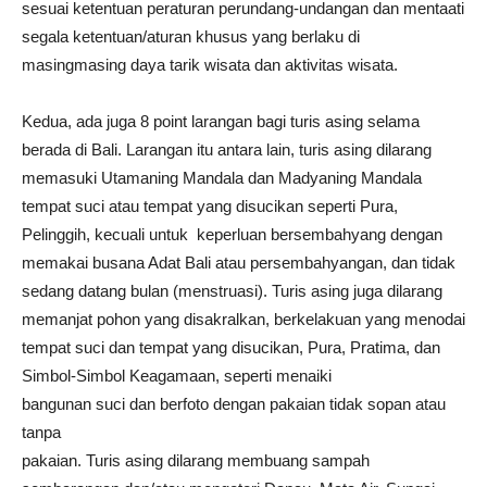
sesuai ketentuan peraturan perundang-undangan dan mentaati
segala ketentuan/aturan khusus yang berlaku di
masingmasing daya tarik wisata dan aktivitas wisata.
Kedua, ada juga 8 point larangan bagi turis asing selama
berada di Bali. Larangan itu antara lain, turis asing dilarang
memasuki Utamaning Mandala dan Madyaning Mandala
tempat suci atau tempat yang disucikan seperti Pura,
Pelinggih, kecuali untuk keperluan bersembahyang dengan
memakai busana Adat Bali atau persembahyangan, dan tidak
sedang datang bulan (menstruasi). Turis asing juga dilarang
memanjat pohon yang disakralkan, berkelakuan yang menodai
tempat suci dan tempat yang disucikan, Pura, Pratima, dan
Simbol-Simbol Keagamaan, seperti menaiki
bangunan suci dan berfoto dengan pakaian tidak sopan atau
tanpa
pakaian. Turis asing dilarang membuang sampah