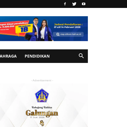
AHRAGA
PENDIDIKAN
- Advertisement -