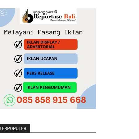
TERPOPULER