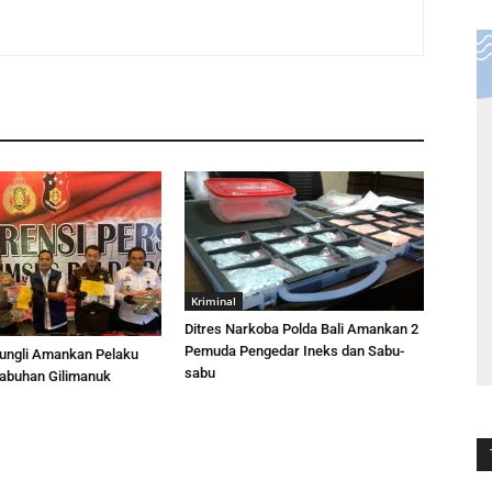
Kriminal
Ditres Narkoba Polda Bali Amankan 2
Pemuda Pengedar Ineks dan Sabu-
ungli Amankan Pelaku
sabu
elabuhan Gilimanuk