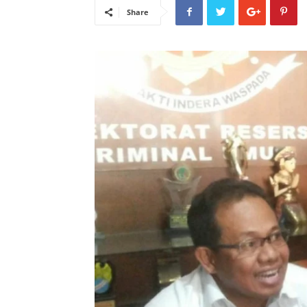
Share