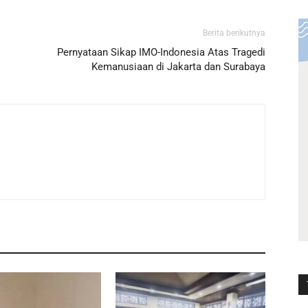
Berita berikutnya
Pernyataan Sikap IMO-Indonesia Atas Tragedi
Kemanusiaan di Jakarta dan Surabaya