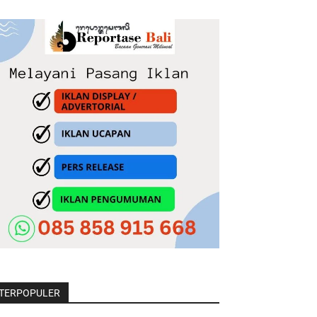
TERPOPULER