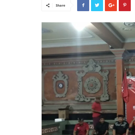
Share