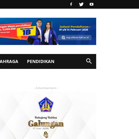
AHRAGA
PENDIDIKAN
- Advertisement -