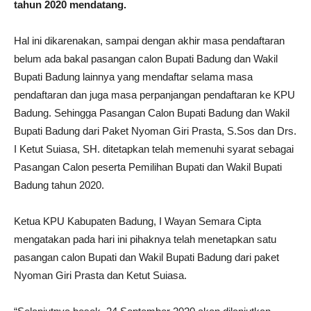
tahun 2020 mendatang.
Hal ini dikarenakan, sampai dengan akhir masa pendaftaran
belum ada bakal pasangan calon Bupati Badung dan Wakil
Bupati Badung lainnya yang mendaftar selama masa
pendaftaran dan juga masa perpanjangan pendaftaran ke KPU
Badung. Sehingga Pasangan Calon Bupati Badung dan Wakil
Bupati Badung dari Paket Nyoman Giri Prasta, S.Sos dan Drs.
I Ketut Suiasa, SH. ditetapkan telah memenuhi syarat sebagai
Pasangan Calon peserta Pemilihan Bupati dan Wakil Bupati
Badung tahun 2020.
Ketua KPU Kabupaten Badung, I Wayan Semara Cipta
mengatakan pada hari ini pihaknya telah menetapkan satu
pasangan calon Bupati dan Wakil Bupati Badung dari paket
Nyoman Giri Prasta dan Ketut Suiasa.