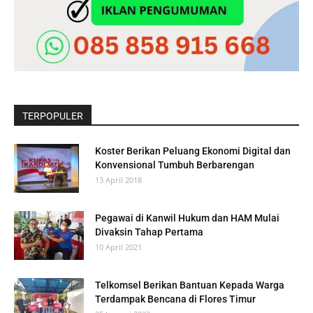
TERPOPULER
Koster Berikan Peluang Ekonomi Digital dan
Konvensional Tumbuh Berbarengan
13 April 2018
Pegawai di Kanwil Hukum dan HAM Mulai
Divaksin Tahap Pertama
10 April 2021
Telkomsel Berikan Bantuan Kepada Warga
Terdampak Bencana di Flores Timur