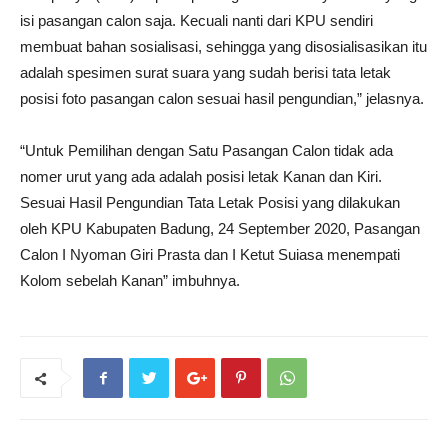
isi pasangan calon saja. Kecuali nanti dari KPU sendiri
membuat bahan sosialisasi, sehingga yang disosialisasikan itu
adalah spesimen surat suara yang sudah berisi tata letak
posisi foto pasangan calon sesuai hasil pengundian,” jelasnya.
“Untuk Pemilihan dengan Satu Pasangan Calon tidak ada
nomer urut yang ada adalah posisi letak Kanan dan Kiri.
Sesuai Hasil Pengundian Tata Letak Posisi yang dilakukan
oleh KPU Kabupaten Badung, 24 September 2020, Pasangan
Calon I Nyoman Giri Prasta dan I Ketut Suiasa menempati
Kolom sebelah Kanan” imbuhnya.