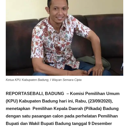
Ketua KPU Kabupaten Badung, I Wayan Semara Cipta
REPORTASEBALI, BADUNG – Komisi Pemilihan Umum
(KPU) Kabupaten Badung hari ini, Rabu, (23/09/2020),
menetapkan Pemilihan Kepala Daerah (Pilkada) Badung
dengan satu pasangan calon pada perhelatan Pemilihan
Bupati dan Wakil Bupati Badung tanggal 9 Desember