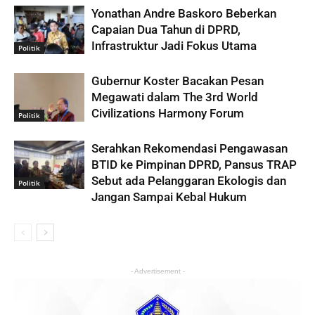
Yonathan Andre Baskoro Beberkan
Capaian Dua Tahun di DPRD,
Infrastruktur Jadi Fokus Utama
Politik
Gubernur Koster Bacakan Pesan
Megawati dalam The 3rd World
Civilizations Harmony Forum
Politik
Serahkan Rekomendasi Pengawasan
BTID ke Pimpinan DPRD, Pansus TRAP
Sebut ada Pelanggaran Ekologis dan
Politik
Jangan Sampai Kebal Hukum
- Advertisement -