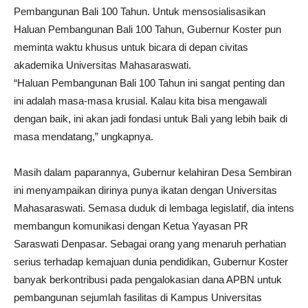
Pembangunan Bali 100 Tahun. Untuk mensosialisasikan
Haluan Pembangunan Bali 100 Tahun, Gubernur Koster pun
meminta waktu khusus untuk bicara di depan civitas
akademika Universitas Mahasaraswati.
“Haluan Pembangunan Bali 100 Tahun ini sangat penting dan
ini adalah masa-masa krusial. Kalau kita bisa mengawali
dengan baik, ini akan jadi fondasi untuk Bali yang lebih baik di
masa mendatang,” ungkapnya.
Masih dalam paparannya, Gubernur kelahiran Desa Sembiran
ini menyampaikan dirinya punya ikatan dengan Universitas
Mahasaraswati. Semasa duduk di lembaga legislatif, dia intens
membangun komunikasi dengan Ketua Yayasan PR
Saraswati Denpasar. Sebagai orang yang menaruh perhatian
serius terhadap kemajuan dunia pendidikan, Gubernur Koster
banyak berkontribusi pada pengalokasian dana APBN untuk
pembangunan sejumlah fasilitas di Kampus Universitas