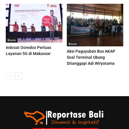
Bisnis
Bisnis
Indosat Ooredoo Perluas
Aksi Paguyuban Bus AKAP
Layanan 5G di Makassar
Soal Terminal Ubung
Ditanggapi Adi Wiryatama