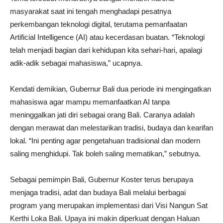
masyarakat saat ini tengah menghadapi pesatnya
perkembangan teknologi digital, terutama pemanfaatan
Artificial Intelligence (AI) atau kecerdasan buatan. “Teknologi
telah menjadi bagian dari kehidupan kita sehari-hari, apalagi
adik-adik sebagai mahasiswa,” ucapnya.
Kendati demikian, Gubernur Bali dua periode ini mengingatkan
mahasiswa agar mampu memanfaatkan AI tanpa
meninggalkan jati diri sebagai orang Bali. Caranya adalah
dengan merawat dan melestarikan tradisi, budaya dan kearifan
lokal. “Ini penting agar pengetahuan tradisional dan modern
saling menghidupi. Tak boleh saling mematikan,” sebutnya.
Sebagai pemimpin Bali, Gubernur Koster terus berupaya
menjaga tradisi, adat dan budaya Bali melalui berbagai
program yang merupakan implementasi dari Visi Nangun Sat
Kerthi Loka Bali. Upaya ini makin diperkuat dengan Haluan