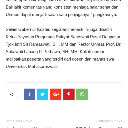
Bali lahir komunitas yang konsisten menjaga nalar sehat dan
Unmas dapat menjadi salah satu penjaganya,” pungkasnya.
Selain Gubernur Koster, kegiatan menarik ini juga dihadiri
Ketua Yayasan Perguruan Rakyat Saraswati Pusat Denpasar
Tjok Istri Sri Ramaswati, SH, MM dan Rektor Unmas Prof. Dr.
Sukawati Lanang P. Perbawa, SH, MH. Kuliah umum
melibatkan peserta yang terdiri dari dosen dan mahasiswa
Universitas Mahasaraswati.
Berita sebelumya
Berita berikutnya