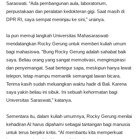
Saraswati. “Ada pembangunan aula, laboratorium,
perpustakaan dan peralatan kedokteran gigi. Saat masih di
DPR RI, saya sempat meninjau ke sini,” urainya.
Ia pun memuji langkah Universitas Mahasaraswati
mendatangkan Rocky Gerung untuk memberi kuliah umum
bagi mahasiswa. “Bung Rocky Gerung adalah sahabat baik
saya. Beliau orang yang sangat memotivasi, menginspirasi
dan penyemangat. Saat bertegur sapa, meskipun hanya lewat
telepon, tetap mampu memantik semangat lawan bicara.
Terima kasih sudah meluangkan waktu hadir di Bali. Karena
saya yakin beliau ini sibuk. Ini sebuah kehormatan bagi
Universitas Saraswati,” katanya.
Sementara itu, dalam kuliah umumnya, Rocky Gerung menilai
kehadiran AI harus dipahami sebagai tantangan bagi manusia
untuk terus berpikir kritis. “AI membantu kita memperkuat