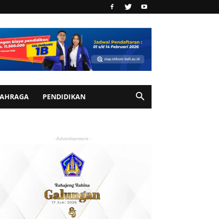
AHRAGA
PENDIDIKAN
- Advertisement -