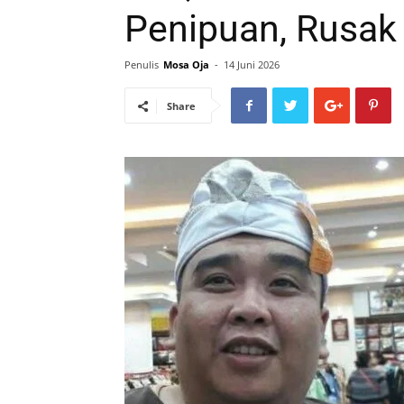
Penipuan, Rusak 
Penulis
Mosa Oja
-
14 Juni 2026
Share