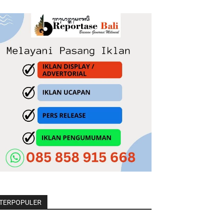
TERPOPULER