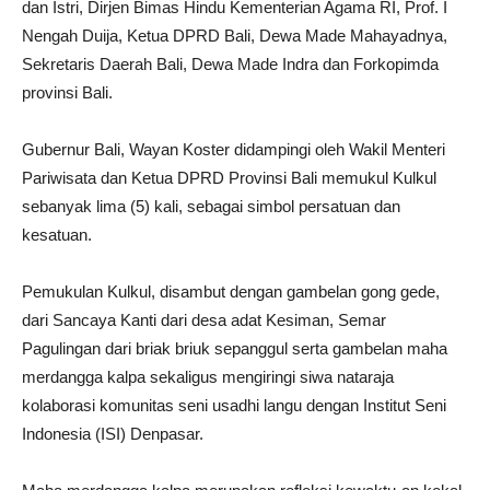
dan Istri, Dirjen Bimas Hindu Kementerian Agama RI, Prof. I
Nengah Duija, Ketua DPRD Bali, Dewa Made Mahayadnya,
Sekretaris Daerah Bali, Dewa Made Indra dan Forkopimda
provinsi Bali.
Gubernur Bali, Wayan Koster didampingi oleh Wakil Menteri
Pariwisata dan Ketua DPRD Provinsi Bali memukul Kulkul
sebanyak lima (5) kali, sebagai simbol persatuan dan
kesatuan.
Pemukulan Kulkul, disambut dengan gambelan gong gede,
dari Sancaya Kanti dari desa adat Kesiman, Semar
Pagulingan dari briak briuk sepanggul serta gambelan maha
merdangga kalpa sekaligus mengiringi siwa nataraja
kolaborasi komunitas seni usadhi langu dengan Institut Seni
Indonesia (ISI) Denpasar.