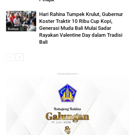
Hari Rahina Tumpek Krulut, Gubernur
Koster Traktir 10 Ribu Cup Kopi,
Generasi Muda Bali Mulai Sadar
Budaya
Rayakan Valentine Day dalam Tradisi
Bali
- Advertisement -