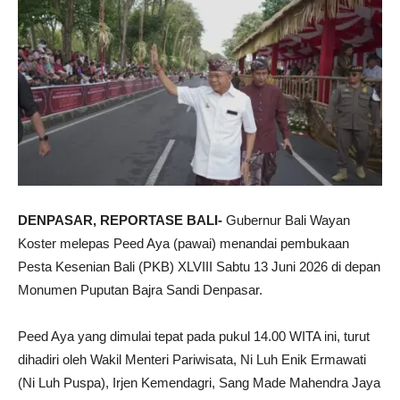
DENPASAR, REPORTASE BALI-
Gubernur Bali Wayan
Koster melepas Peed Aya (pawai) menandai pembukaan
Pesta Kesenian Bali (PKB) XLVIII Sabtu 13 Juni 2026 di depan
Monumen Puputan Bajra Sandi Denpasar.
Peed Aya yang dimulai tepat pada pukul 14.00 WITA ini, turut
dihadiri oleh Wakil Menteri Pariwisata, Ni Luh Enik Ermawati
(Ni Luh Puspa), Irjen Kemendagri, Sang Made Mahendra Jaya