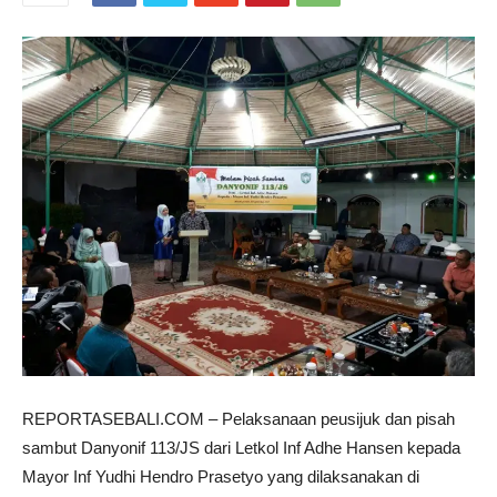
REPORTASEBALI.COM – Pelaksanaan peusijuk dan pisah
sambut Danyonif 113/JS dari Letkol Inf Adhe Hansen kepada
Mayor Inf Yudhi Hendro Prasetyo yang dilaksanakan di