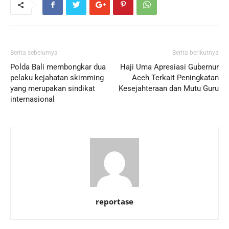
Berita sebelumya
Berita berikutnya
Polda Bali membongkar dua
Haji Uma Apresiasi Gubernur
pelaku kejahatan skimming
Aceh Terkait Peningkatan
yang merupakan sindikat
Kesejahteraan dan Mutu Guru
internasional
reportase