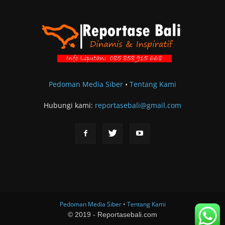
Pedoman Media Siber
•
Tentang Kami
Hubungi kami:
reportasebali@gmail.com
Pedoman Media Siber
•
Tentang Kami
© 2019 - Reportasebali.com