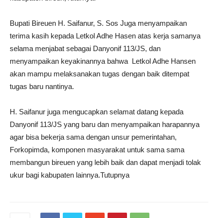
Bupati Bireuen H. Saifanur, S. Sos Juga menyampaikan
terima kasih kepada Letkol Adhe Hasen atas kerja samanya
selama menjabat sebagai Danyonif 113/JS, dan
menyampaikan keyakinannya bahwa Letkol Adhe Hansen
akan mampu melaksanakan tugas dengan baik ditempat
tugas baru nantinya.
H. Saifanur juga mengucapkan selamat datang kepada
Danyonif 113/JS yang baru dan menyampaikan harapannya
agar bisa bekerja sama dengan unsur pemerintahan,
Forkopimda, komponen masyarakat untuk sama sama
membangun bireuen yang lebih baik dan dapat menjadi tolak
ukur bagi kabupaten lainnya.Tutupnya