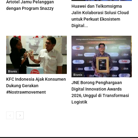
Artotel Jamu Pelanggan
Huawei dan Telkomsigma
dengan Program Snazzy
Jalin Kolaborasi Solusi Cloud
untuk Perkuat Ekosistem
Digital...
Bisnis
Bisnis
KFC Indonesia Ajak Konsumen
JNE Borong Penghargaan
Dukung Gerakan
Digital Innovation Awards
#Nostrawmovement
2026, Unggul di Transformasi
Logistik