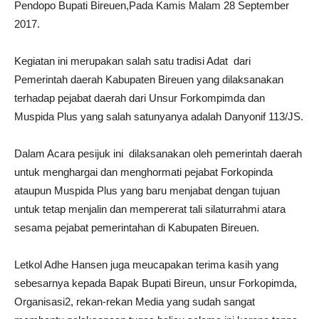
Pendopo Bupati Bireuen,Pada Kamis Malam 28 September
2017.
Kegiatan ini merupakan salah satu tradisi Adat dari
Pemerintah daerah Kabupaten Bireuen yang dilaksanakan
terhadap pejabat daerah dari Unsur Forkompimda dan
Muspida Plus yang salah satunyanya adalah Danyonif 113/JS.
Dalam Acara pesijuk ini dilaksanakan oleh pemerintah daerah
untuk menghargai dan menghormati pejabat Forkopinda
ataupun Muspida Plus yang baru menjabat dengan tujuan
untuk tetap menjalin dan mempererat tali silaturrahmi atara
sesama pejabat pemerintahan di Kabupaten Bireuen.
Letkol Adhe Hansen juga meucapakan terima kasih yang
sebesarnya kepada Bapak Bupati Bireun, unsur Forkopimda,
Organisasi2, rekan-rekan Media yang sudah sangat