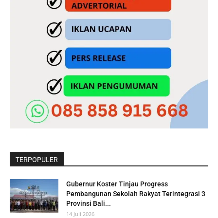
TERPOPULER
Gubernur Koster Tinjau Progress
Pembangunan Sekolah Rakyat Terintegrasi 3
Provinsi Bali...
14 Juli 2026