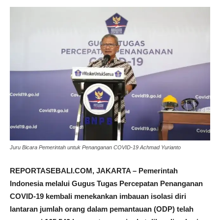
Juru Bicara Pemerintah untuk Penanganan COVID-19 Achmad Yurianto
REPORTASEBALI.COM, JAKARTA – Pemerintah
Indonesia melalui Gugus Tugas Percepatan Penanganan
COVID-19 kembali menekankan imbauan isolasi diri
lantaran jumlah orang dalam pemantauan (ODP) telah