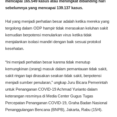
mencapai 165.549 kasus atau meningkat dibanding hari
sebelumnya yang mencapai 139.137 kasus.
Hal yang menjadi perhatian besar adalah ketika mereka yang
tergolong dalam ODP hampir tidak merasakan keluhan sakit
kemudian berpotensi menularkan virus ketika tidak
menjalankan isolasi mandiri dengan baik sesuai protokol
kesehatan.
“Ini menjadi perhatian besar karena tidak menutup
kemungkinan (orang) masuk dalam pemantauan tidak sakit,
sakit ringan tapi dirasakan seakan tidak sakit, berpotensi
menjadi sumber penularan,” ungkap Juru Bicara Pemerintah
untuk Penanganan COVID-19 Achmad Yurianto dalam
keterangan resminya di Media Center Gugus Tugas
Percepatan Penanganan COVID-19, Graha Badan Nasional
Penanggulangan Bencana (BNPB), Jakarta, Rabu (15/4).