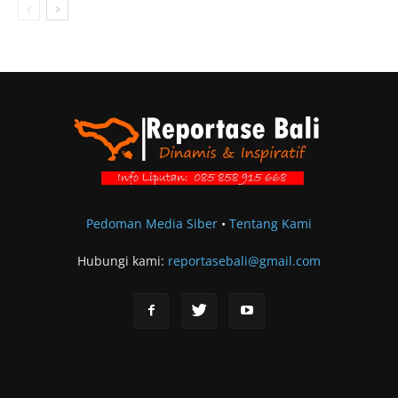
Pedoman Media Siber
•
Tentang Kami
Hubungi kami:
reportasebali@gmail.com