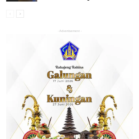
- Advertisement -