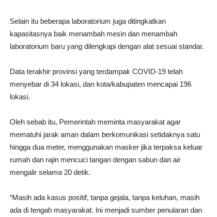
Selain itu beberapa laboratorium juga ditingkatkan
kapasitasnya baik menambah mesin dan menambah
laboratorium baru yang dilengkapi dengan alat sesuai standar.
Data terakhir provinsi yang terdampak COVID-19 telah
menyebar di 34 lokasi, dan kota/kabupaten mencapai 196
lokasi.
Oleh sebab itu, Pemerintah meminta masyarakat agar
mematuhi jarak aman dalam berkomunikasi setidaknya satu
hingga dua meter, menggunakan masker jika terpaksa keluar
rumah dan rajin mencuci tangan dengan sabun dan air
mengalir selama 20 detik.
“Masih ada kasus positif, tanpa gejala, tanpa keluhan, masih
ada di tengah masyarakat. Ini menjadi sumber penularan dan