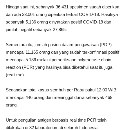
Hingga saat ini, sebanyak 36.431 spesimen sudah diperiksa
dan ada 33.001 orang diperiksa terkait COVID-19. Hasilnya
sebanyak 5.136 orang dinyatakan positif COVID-19 dan
jumlah negatif sebanyak 27.865.
Sementara itu, jumlah pasien dalam pengawasan (PDP)
mencapai 11.165 orang dan yang sudah terkonfirmasi positif
mencapai 5.136 melalui pemeriksaan polymerase chain
reaction (PCR) yang hasilnya bisa diketahui saat itu juga
(realtime).
Sedangkan total kasus sembuh per Rabu pukul 12.00 WIB,
mencapai 446 orang dan meninggal dunia sebanyak 468
orang.
Untuk pengujian antigen berbasis real time PCR telah
dilakukan di 32 laboratorium di seluruh Indonesia.