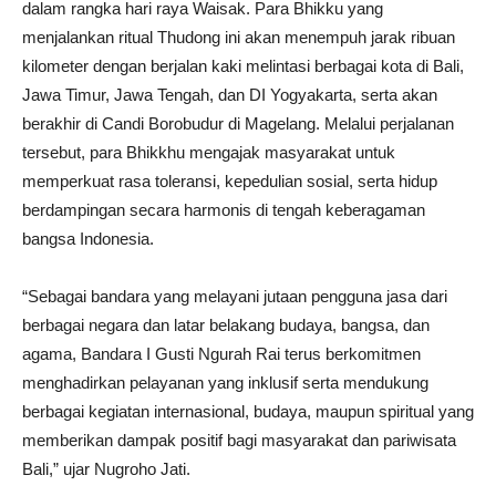
dalam rangka hari raya Waisak. Para Bhikku yang
menjalankan ritual Thudong ini akan menempuh jarak ribuan
kilometer dengan berjalan kaki melintasi berbagai kota di Bali,
Jawa Timur, Jawa Tengah, dan DI Yogyakarta, serta akan
berakhir di Candi Borobudur di Magelang. Melalui perjalanan
tersebut, para Bhikkhu mengajak masyarakat untuk
memperkuat rasa toleransi, kepedulian sosial, serta hidup
berdampingan secara harmonis di tengah keberagaman
bangsa Indonesia.
“Sebagai bandara yang melayani jutaan pengguna jasa dari
berbagai negara dan latar belakang budaya, bangsa, dan
agama, Bandara I Gusti Ngurah Rai terus berkomitmen
menghadirkan pelayanan yang inklusif serta mendukung
berbagai kegiatan internasional, budaya, maupun spiritual yang
memberikan dampak positif bagi masyarakat dan pariwisata
Bali,” ujar Nugroho Jati.