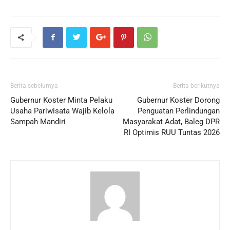
Berita sebelumya
Berita berikutnya
Gubernur Koster Minta Pelaku
Gubernur Koster Dorong
Usaha Pariwisata Wajib Kelola
Penguatan Perlindungan
Sampah Mandiri
Masyarakat Adat, Baleg DPR
RI Optimis RUU Tuntas 2026