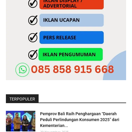
TERPOPULER
Pemprov Bali Raih Penghargaan “Daerah
Peduli Perlindungan Konsumen 2025” dari
Kementerian...
29 November 2025