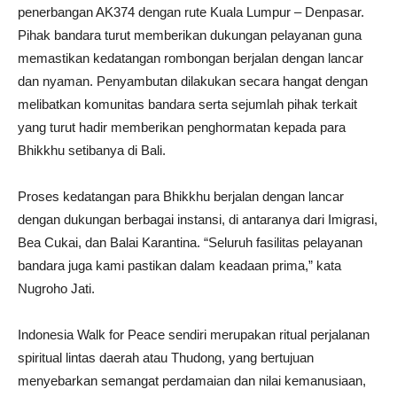
penerbangan AK374 dengan rute Kuala Lumpur – Denpasar.
Pihak bandara turut memberikan dukungan pelayanan guna
memastikan kedatangan rombongan berjalan dengan lancar
dan nyaman. Penyambutan dilakukan secara hangat dengan
melibatkan komunitas bandara serta sejumlah pihak terkait
yang turut hadir memberikan penghormatan kepada para
Bhikkhu setibanya di Bali.
Proses kedatangan para Bhikkhu berjalan dengan lancar
dengan dukungan berbagai instansi, di antaranya dari Imigrasi,
Bea Cukai, dan Balai Karantina. “Seluruh fasilitas pelayanan
bandara juga kami pastikan dalam keadaan prima,” kata
Nugroho Jati.
Indonesia Walk for Peace sendiri merupakan ritual perjalanan
spiritual lintas daerah atau Thudong, yang bertujuan
menyebarkan semangat perdamaian dan nilai kemanusiaan,