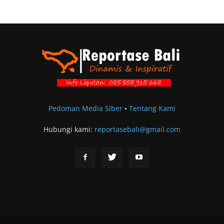
Pedoman Media Siber
•
Tentang Kami
Hubungi kami:
reportasebali@gmail.com