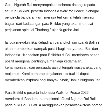
Gusti Ngurah Rai menyampaikan selamat datang kepada
seluruh Bhikkhu peserta Indonesia Walk for Peace. Sebagai
pengelola bandara, kami merasa terhormat telah menjadi
bagian dari kedatangan para Bhikku yang akan memulai
perjalanan spiritual Thudong,” ujar Nugroho Jati.
Ia juga meyakini jika Kehadiran para tokoh spiritual di Bali ini
akan memberikan dampak positif bagi masyarakat Bali dan
Indonesia. “Kehadiran para Bhikkhu di Bali membawa pesan
positif mengenai pentingnya menjaga kedamaian,
keharmonisan, dan persaudaraan di tengah masyarakat yang
majemuk. Kami berharap perjalanan spiritual ini dapat
memberikan inspirasi bagi banyak pihak,” lanjut Nugroho Jati.
Para Bhikkhu peserta Indonesia Walk for Peace 2026
mendarat di Bandara Internasional I Gusti Ngurah Rai Bali
pada pukul 21.30 WITA menggunakan pesawat AirAsia nomor