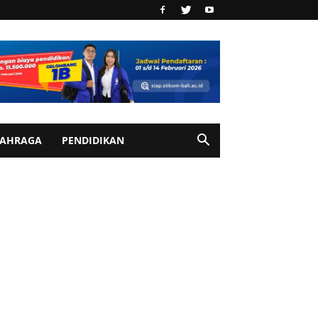
AHRAGA
PENDIDIKAN