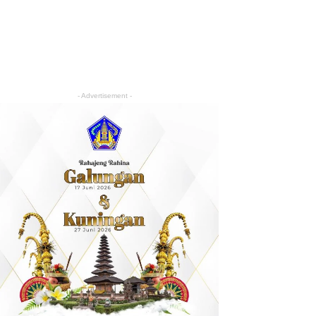
- Advertisement -