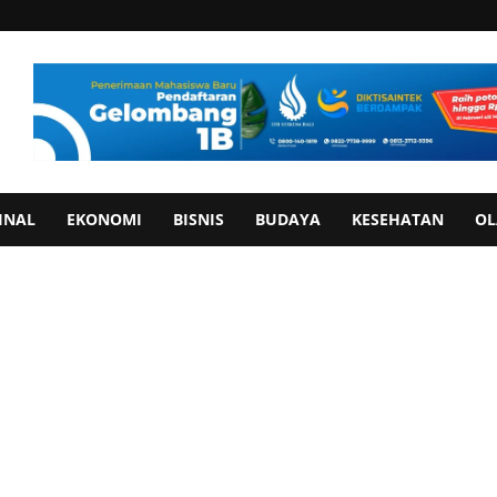
INAL
EKONOMI
BISNIS
BUDAYA
KESEHATAN
OL